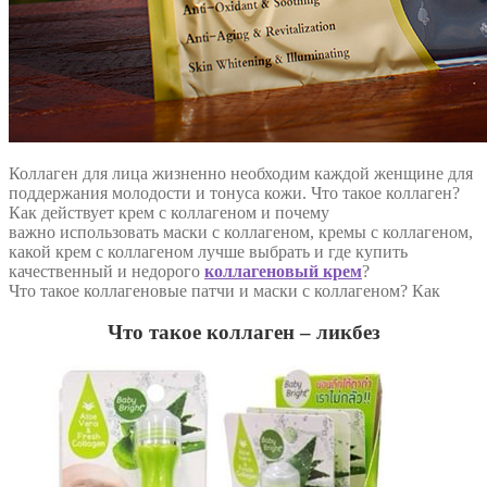
Коллаген для лица жизненно необходим каждой женщине для
поддержания молодости и тонуса кожи. Что такое коллаген?
Как действует крем с коллагеном и почему
важно использовать маски с коллагеном, кремы с коллагеном,
какой крем с коллагеном лучше выбрать и где купить
качественный и недорого
коллагеновый крем
?
Что такое коллагеновые патчи и маски с коллагеном? Как
Что такое коллаген – ликбез