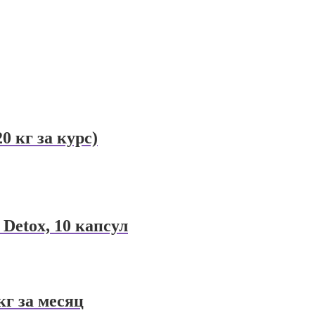
0 кг за курс)
 Detox, 10 капсул
кг за месяц