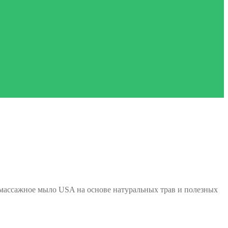
, массажное мыло USA на основе натуральных трав и полезных