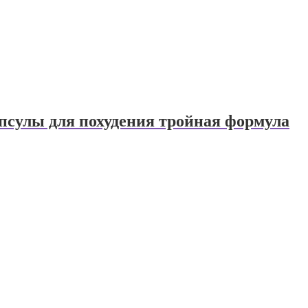
апсулы для похудения тройная формула