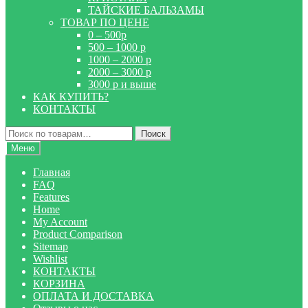
ТАЙСКИЕ БАЛЬЗАМЫ
ТОВАР ПО ЦЕНЕ
0 – 500р
500 – 1000 р
1000 – 2000 р
2000 – 3000 р
3000 р и выше
КАК КУПИТЬ?
КОНТАКТЫ
Искать:
Поиск
Меню
Главная
FAQ
Features
Home
My Account
Product Comparison
Sitemap
Wishlist
КОНТАКТЫ
КОРЗИНА
ОПЛАТА И ДОСТАВКА