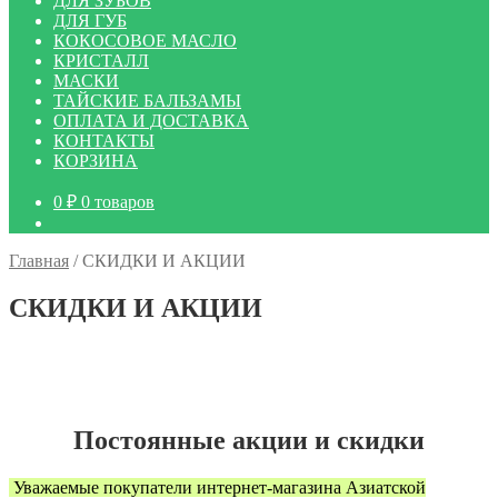
ДЛЯ ЗУБОВ
ДЛЯ ГУБ
КОКОСОВОЕ МАСЛО
КРИСТАЛЛ
МАСКИ
ТАЙСКИЕ БАЛЬЗАМЫ
ОПЛАТА И ДОСТАВКА
КОНТАКТЫ
КОРЗИНА
0
₽
0 товаров
Главная
/
СКИДКИ И АКЦИИ
СКИДКИ И АКЦИИ
Постоянные акции и скидки
Уважаемые покупатели интернет-магазина Азиатской