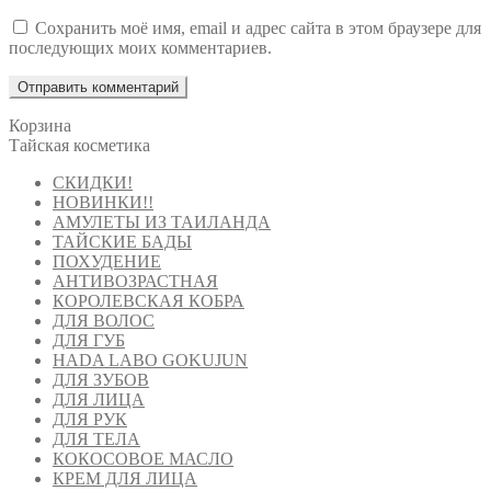
Сохранить моё имя, email и адрес сайта в этом браузере для
последующих моих комментариев.
Корзина
Тайская косметика
СКИДКИ!
НОВИНКИ!!
АМУЛЕТЫ ИЗ ТАИЛАНДА
ТАЙСКИЕ БАДЫ
ПОХУДЕНИЕ
АНТИВОЗРАСТНАЯ
КОРОЛЕВСКАЯ КОБРА
ДЛЯ ВОЛОС
ДЛЯ ГУБ
HADA LABO GOKUJUN
ДЛЯ ЗУБОВ
ДЛЯ ЛИЦА
ДЛЯ РУК
ДЛЯ ТЕЛА
КОКОСОВОЕ МАСЛО
КРЕМ ДЛЯ ЛИЦА