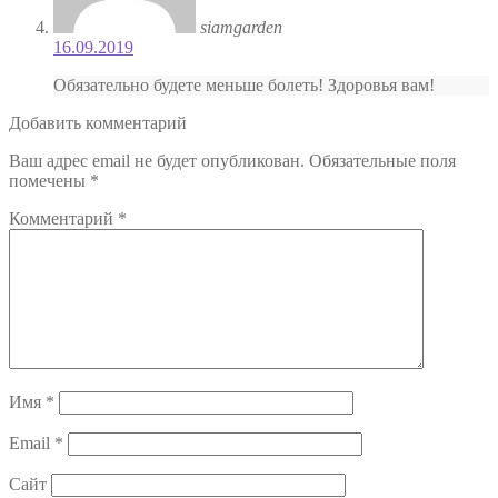
siamgarden
16.09.2019
Обязательно будете меньше болеть! Здоровья вам!
Добавить комментарий
Ваш адрес email не будет опубликован.
Обязательные поля
помечены
*
Комментарий
*
Имя
*
Email
*
Сайт