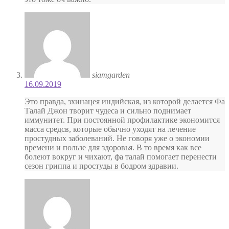
siamgarden
16.09.2019
Это правда, эхинацея индийская, из которой делается Фа
Талай Джон творит чудеса и сильно поднимает
иммунитет. При постоянной профилактике экономится
масса средсв, которые обычно уходят на лечение
простудных заболеваний. Не говоря уже о экономии
времени и пользе для здоровья. В то время как все
болеют вокруг и чихают, фа талай помогает перенести
сезон гриппа и простуды в бодром здравии.