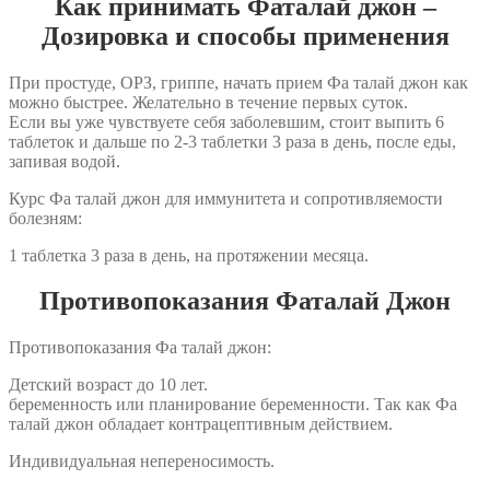
Как принимать Фаталай джон –
Дозировка и способы применения
При простуде, ОРЗ, гриппе, начать прием Фа талай джон как
можно быстрее. Желательно в течение первых суток.
Если вы уже чувствуете себя заболевшим, стоит выпить 6
таблеток и дальше по 2-3 таблетки 3 раза в день, после еды,
запивая водой.
Курс Фа талай джон для иммунитета и сопротивляемости
болезням:
1 таблетка 3 раза в день, на протяжении месяца.
Противопоказания Фаталай Джон
Противопоказания Фа талай джон:
Детский возраст до 10 лет.
беременность или планирование беременности. Так как Фа
талай джон обладает контрацептивным действием.
Индивидуальная непереносимость.