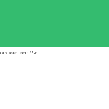
а и заложенности 35мл