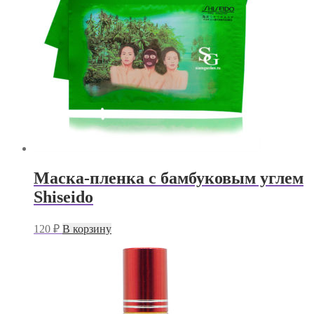
Маска-пленка с бамбуковым углем
Shiseido
120
₽
В корзину