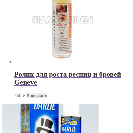
Ролик для роста ресниц и бровей
Geneve
350
₽
В корзину