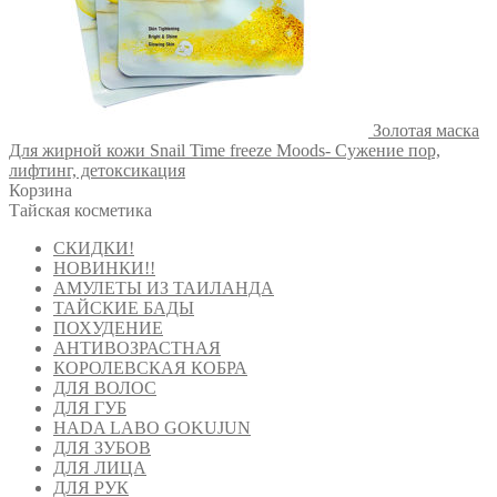
Золотая маска
Для жирной кожи Snail Time freeze Moods- Сужение пор,
лифтинг, детоксикация
Корзина
Тайская косметика
СКИДКИ!
НОВИНКИ!!
АМУЛЕТЫ ИЗ ТАИЛАНДА
ТАЙСКИЕ БАДЫ
ПОХУДЕНИЕ
АНТИВОЗРАСТНАЯ
КОРОЛЕВСКАЯ КОБРА
ДЛЯ ВОЛОС
ДЛЯ ГУБ
HADA LABO GOKUJUN
ДЛЯ ЗУБОВ
ДЛЯ ЛИЦА
ДЛЯ РУК