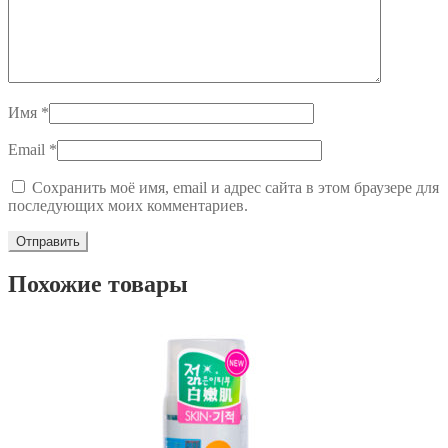
Имя
*
Email
*
Сохранить моё имя, email и адрес сайта в этом браузере для
последующих моих комментариев.
Похожие товары