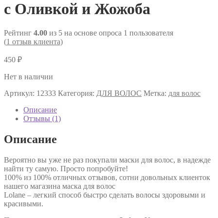
с Оливкой и Жожоба
Рейтинг
4.00
из 5 на основе опроса
1
пользователя
(
1
отзыв клиента)
450
₽
Нет в наличии
Артикул:
12333
Категория:
ДЛЯ ВОЛОС
Метка:
для волос
Описание
Отзывы (1)
Описание
Вероятно вы уже не раз покупали маски для волос, в надежде
найти ту самую. Просто попробуйте!
100% из 100% отличных отзывов, сотни довольных клиенток
нашего магазина маска для волос
Lolane – легкий способ быстро сделать волосы здоровыми и
красивыми.