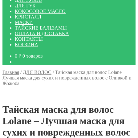
ДЛЯ ЗУБОВ
ДЛЯ ГУБ
КОКОСОВОЕ МАСЛО
КРИСТАЛЛ
МАСКИ
ТАЙСКИЕ БАЛЬЗАМЫ
ОПЛАТА И ДОСТАВКА
КОНТАКТЫ
КОРЗИНА
0
₽
0 товаров
Главная
/
ДЛЯ ВОЛОС
/
Тайская маска для волос Lolane –
Лучшая маска для сухих и поврежденных волос с Оливкой и
Жожоба
Тайская маска для волос
Lolane – Лучшая маска для
сухих и поврежденных волос