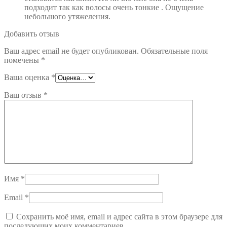
подходит так как волосы очень тонкие . Ощущение
небольшого утяжеления.
Добавить отзыв
Ваш адрес email не будет опубликован.
Обязательные поля
помечены
*
Ваша оценка
*
Ваш отзыв
*
Имя
*
Email
*
Сохранить моё имя, email и адрес сайта в этом браузере для
последующих моих комментариев.