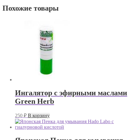
Похожие товары
Ингалятор с эфирными маслами
Green Herb
250
₽
В корзину