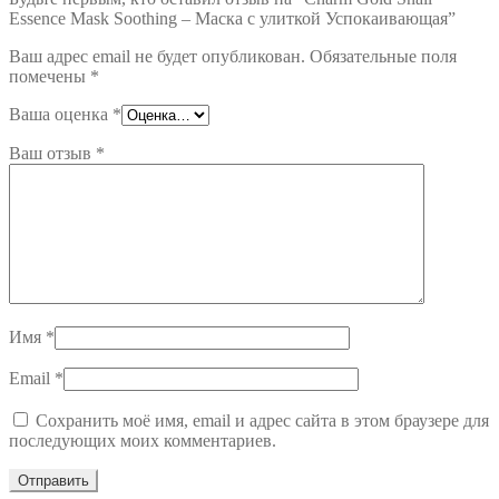
Essence Mask Soothing – Маска с улиткой Успокаивающая”
Ваш адрес email не будет опубликован.
Обязательные поля
помечены
*
Ваша оценка
*
Ваш отзыв
*
Имя
*
Email
*
Сохранить моё имя, email и адрес сайта в этом браузере для
последующих моих комментариев.