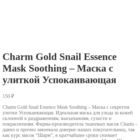
Charm Gold Snail Essence
Mask Soothing – Маска с
улиткой Успокаивающая
150
₽
Charm Gold Snail Essence Mask Soothing – Маска с секретом
улитки Успокаивающая. Идеальная маска для ухода за кожей
склонной к раздражениям, высыпаниям, сухости и
покраснениям. Фирма-производитель тканевых масок Charm –
давно и прочно завоевала доверие наших покупательниц, так
как курс масок “Шарм”, в кратчайшие сроки снимает