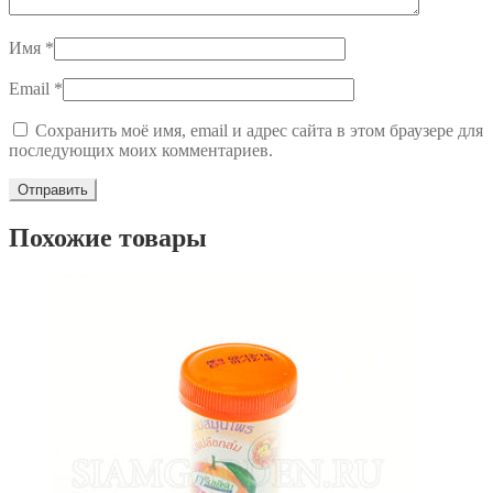
Имя
*
Email
*
Сохранить моё имя, email и адрес сайта в этом браузере для
последующих моих комментариев.
Похожие товары