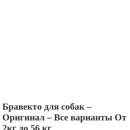
Бравекто для собак –
Оригинал – Все варианты От
2кг до 56 кг