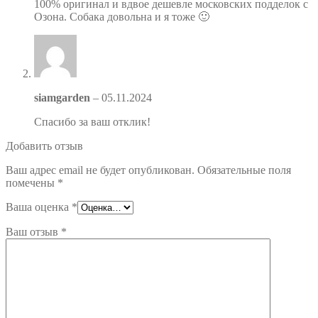
100% оригинал и вдвое дешевле московских подделок с
Озона. Собака довольна и я тоже 🙂
siamgarden
–
05.11.2024
Спасибо за ваш отклик!
Добавить отзыв
Ваш адрес email не будет опубликован.
Обязательные поля
помечены
*
Ваша оценка
*
Ваш отзыв
*