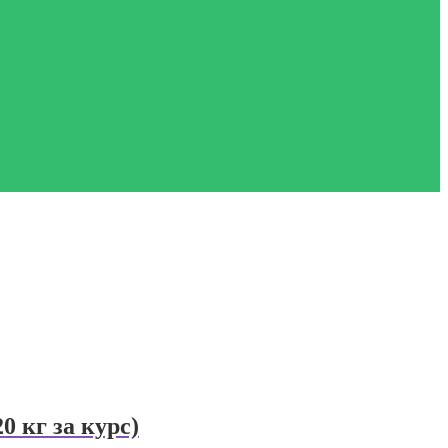
0 кг за курс)