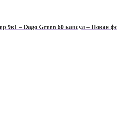
ер 9в1 – Dago Green 60 капсул – Новая ф