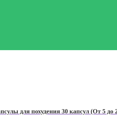
сулы для похудения 30 капсул (От 5 до 2