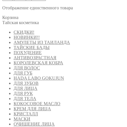
Отображение единственного товара
Корзина
Тайская косметика
СКИДКИ!
НОВИНКИ!!
АМУЛЕТЫ ИЗ ТАИЛАНДА
ТАЙСКИЕ БАДЫ
ПОХУДЕНИЕ
АНТИВОЗРАСТНАЯ
КОРОЛЕВСКАЯ КОБРА
ДЛЯ ВОЛОС
ДЛЯ ГУБ
HADA LABO GOKUJUN
ДЛЯ ЗУБОВ
ДЛЯ ЛИЦА
ДЛЯ РУК
ДЛЯ ТЕЛА
КОКОСОВОЕ МАСЛО
КРЕМ ДЛЯ ЛИЦА
КРИСТАЛЛ
МАСКИ
ОЧИЩЕНИЕ ЛИЦА