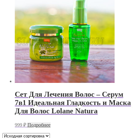
Сет Для Лечения Волос – Серум
7в1 Идеальная Гладкость и Маска
Для Волос Lolane Natura
999
₽
Подробнее