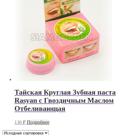
Тайская Круглая Зубная паста
Rasyan с Гвоздичным Маслом
Отбеливающая
130
₽
Подробнее