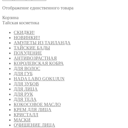
Отображение единственного товара
Корзина
Тайская косметика
СКИДКИ!
НОВИНКИ!!
АМУЛЕТЫ ИЗ ТАИЛАНДА
ТАЙСКИЕ БАДЫ
ПОХУДЕНИЕ
АНТИВОЗРАСТНАЯ
КОРОЛЕВСКАЯ КОБРА
ДЛЯ ВОЛОС
ДЛЯ ГУБ
HADA LABO GOKUJUN
ДЛЯ ЗУБОВ
ДЛЯ ЛИЦА
ДЛЯ РУК
ДЛЯ ТЕЛА
КОКОСОВОЕ МАСЛО
КРЕМ ДЛЯ ЛИЦА
КРИСТАЛЛ
МАСКИ
ОЧИЩЕНИЕ ЛИЦА