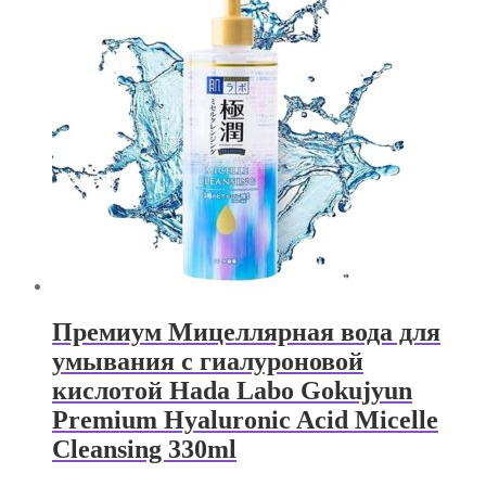
Премиум Мицеллярная вода для
умывания с гиалуроновой
кислотой Hada Labo Gokujyun
Premium Hyaluronic Acid Micelle
Cleansing 330ml