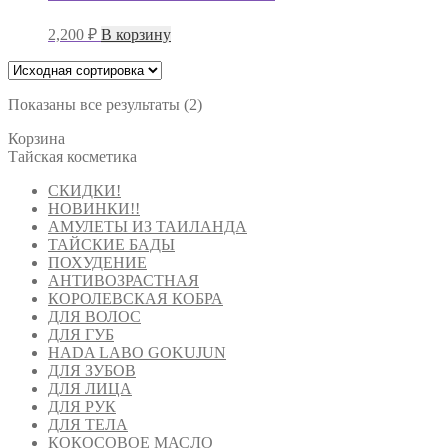
2,200
₽
В корзину
Показаны все результаты (2)
Корзина
Тайская косметика
СКИДКИ!
НОВИНКИ!!
АМУЛЕТЫ ИЗ ТАИЛАНДА
ТАЙСКИЕ БАДЫ
ПОХУДЕНИЕ
АНТИВОЗРАСТНАЯ
КОРОЛЕВСКАЯ КОБРА
ДЛЯ ВОЛОС
ДЛЯ ГУБ
HADA LABO GOKUJUN
ДЛЯ ЗУБОВ
ДЛЯ ЛИЦА
ДЛЯ РУК
ДЛЯ ТЕЛА
КОКОСОВОЕ МАСЛО