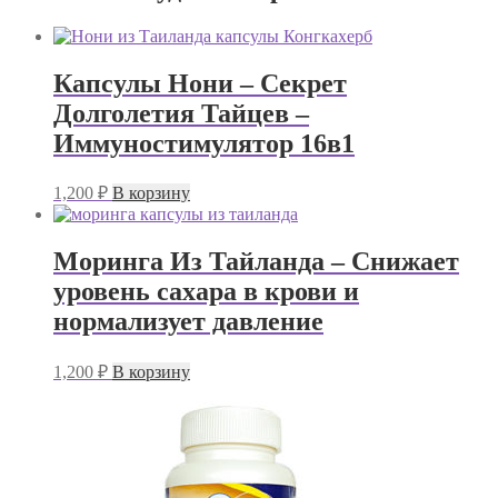
Капсулы Нони – Секрет
Долголетия Тайцев –
Иммуностимулятор 16в1
1,200
₽
В корзину
Моринга Из Тайланда – Снижает
уровень сахара в крови и
нормализует давление
1,200
₽
В корзину