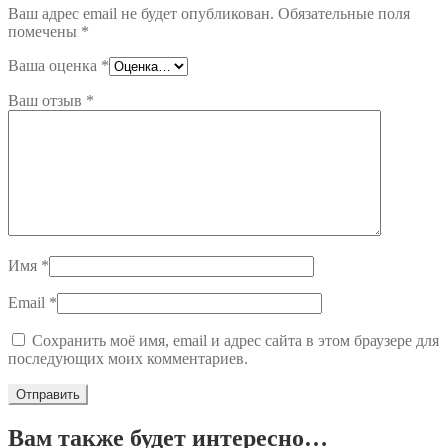
Ваш адрес email не будет опубликован.
Обязательные поля
помечены
*
Ваша оценка
*
Ваш отзыв
*
Имя
*
Email
*
Сохранить моё имя, email и адрес сайта в этом браузере для
последующих моих комментариев.
Вам также будет интересно…